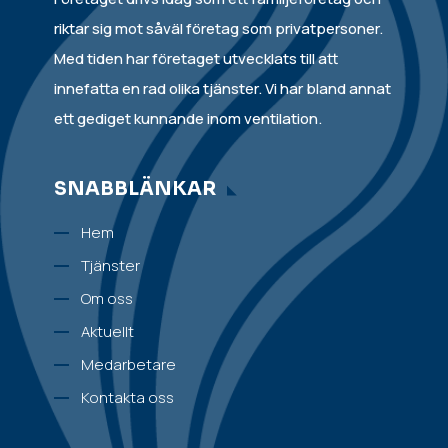
riktar sig mot såväl företag som privatpersoner.
Med tiden har företaget utvecklats till att
innefatta en rad olika tjänster. Vi har bland annat
ett gediget kunnande inom ventilation.
SNABBLÄNKAR
Hem
Tjänster
Om oss
Aktuellt
Medarbetare
Kontakta oss