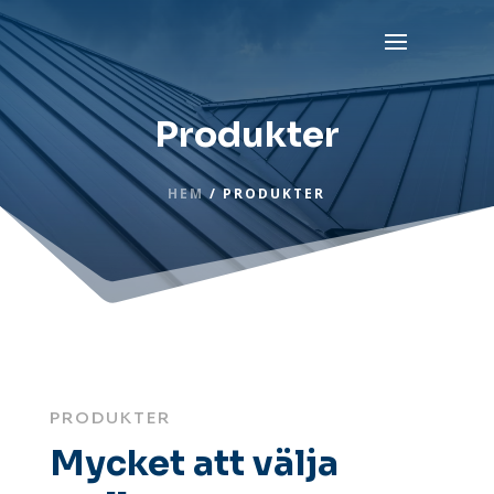
Produkter
HEM
/ PRODUKTER
PRODUKTER
Mycket att välja