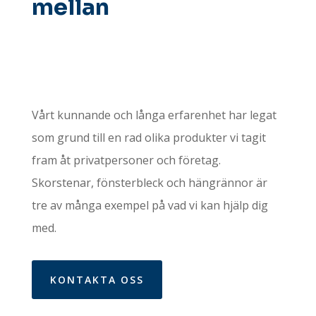
mellan
Vårt kunnande och långa erfarenhet har legat
som grund till en rad olika produkter vi tagit
fram åt privatpersoner och företag.
Skorstenar, fönsterbleck och hängrännor är
tre av många exempel på vad vi kan hjälp dig
med.
KONTAKTA OSS